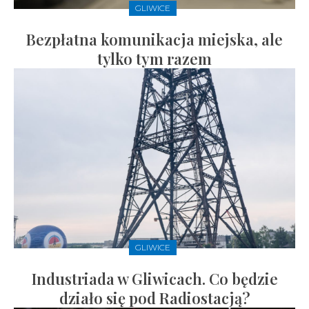
GLIWICE
Bezpłatna komunikacja miejska, ale
tylko tym razem
GLIWICE
Industriada w Gliwicach. Co będzie
działo się pod Radiostacją?