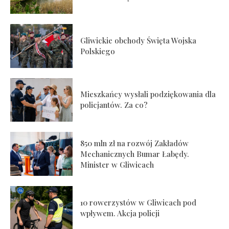
Gliwickie obchody Święta Wojska
Polskiego
Mieszkańcy wysłali podziękowania dla
policjantów. Za co?
850 mln zł na rozwój Zakładów
Mechanicznych Bumar Łabędy.
Minister w Gliwicach
10 rowerzystów w Gliwicach pod
wpływem. Akcja policji