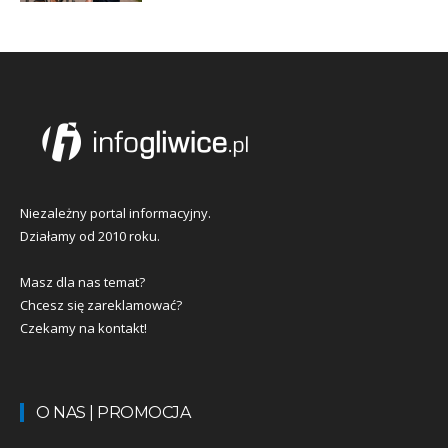
Niezależny portal informacyjny.
Działamy od 2010 roku.
Masz dla nas temat?
Chcesz się zareklamować?
Czekamy na kontakt!
O NAS | PROMOCJA