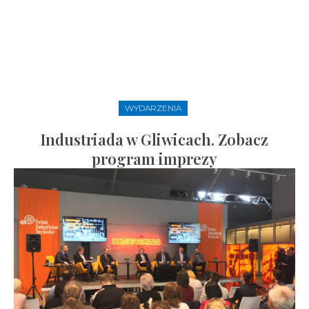
WYDARZENIA
Industriada w Gliwicach. Zobacz
program imprezy