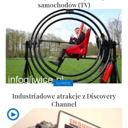
samochodów (TV)
GLIWICE
Industriadowe atrakcje z Discovery
Channel