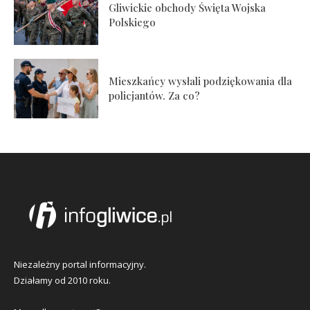
Gliwickie obchody Święta Wojska
Polskiego
Mieszkańcy wysłali podziękowania dla
policjantów. Za co?
Niezależny portal informacyjny.
Działamy od 2010 roku.