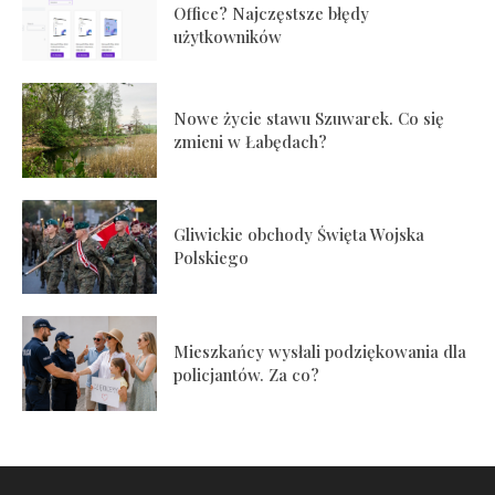
Office? Najczęstsze błędy
użytkowników
Nowe życie stawu Szuwarek. Co się
zmieni w Łabędach?
Gliwickie obchody Święta Wojska
Polskiego
Mieszkańcy wysłali podziękowania dla
policjantów. Za co?