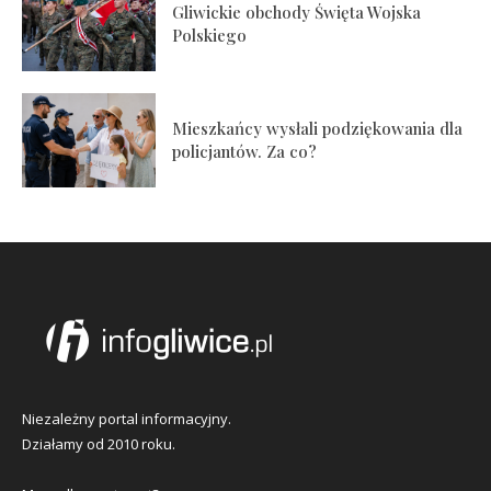
Gliwickie obchody Święta Wojska
Polskiego
Mieszkańcy wysłali podziękowania dla
policjantów. Za co?
Niezależny portal informacyjny.
Działamy od 2010 roku.