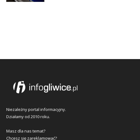
Niezależny portal informacyjny.
Działamy od 2010 roku.
Masz dla nas temat?
Chcesz się zareklamować?