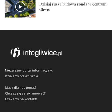
Dzisiaj rusza budowa ronda w centrum
Gliwic
Niezależny portal informacyjny.
Działamy od 2010 roku.
Masz dla nas temat?
Chcesz się zareklamować?
Czekamy na kontakt!