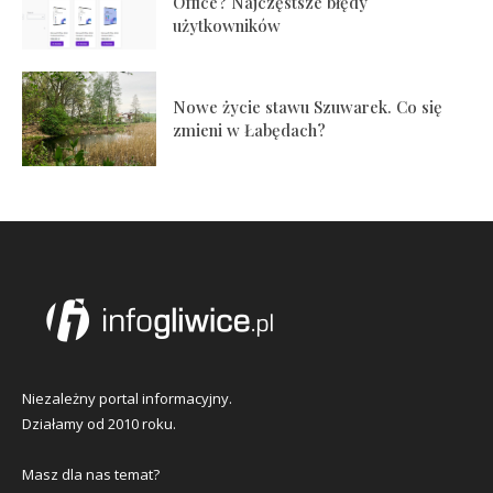
Office? Najczęstsze błędy
użytkowników
Nowe życie stawu Szuwarek. Co się
zmieni w Łabędach?
Niezależny portal informacyjny.
Działamy od 2010 roku.
Masz dla nas temat?