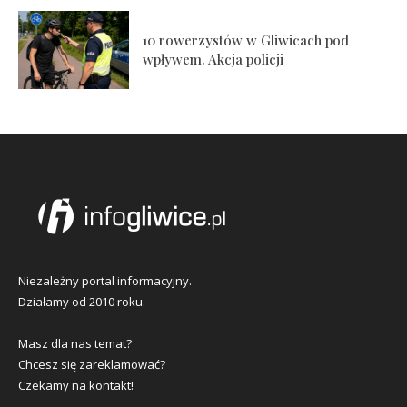
10 rowerzystów w Gliwicach pod
wpływem. Akcja policji
Niezależny portal informacyjny.
Działamy od 2010 roku.
Masz dla nas temat?
Chcesz się zareklamować?
Czekamy na kontakt!