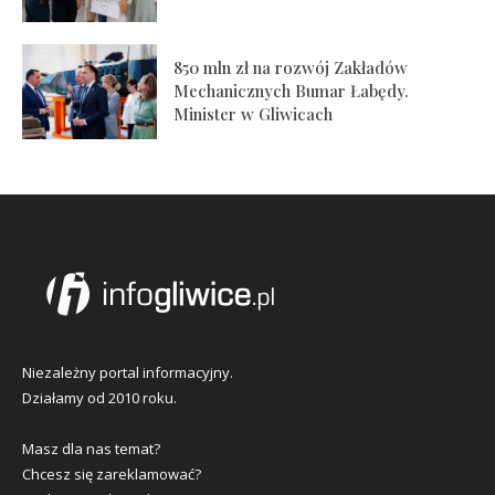
850 mln zł na rozwój Zakładów
Mechanicznych Bumar Łabędy.
Minister w Gliwicach
Niezależny portal informacyjny.
Działamy od 2010 roku.
Masz dla nas temat?
Chcesz się zareklamować?