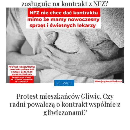
zasługuje na kontrakt z NFZ?
GLIWICE
Protest mieszkańców Gliwic. Czy
radni powalczą o kontrakt wspólnie z
gliwiczanami?