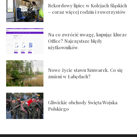
Rekordowy lipiec w Kolejach Śląskich
– coraz więcej rodzin i rowerzystów
Na co zwrócić uwagę, kupując klucze
Office? Najczęstsze błędy
użytkowników
Nowe życie stawu Szuwarek. Co się
zmieni w Łabędach?
Gliwickie obchody Święta Wojska
Polskiego