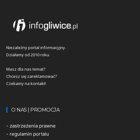
Niezależny portal informacyjny.
Działamy od 2010 roku.
Masz dla nas temat?
Chcesz się zareklamować?
Czekamy na kontakt!
O NAS | PROMOCJA
-
zastrzeżenia prawne
-
regulamin portalu