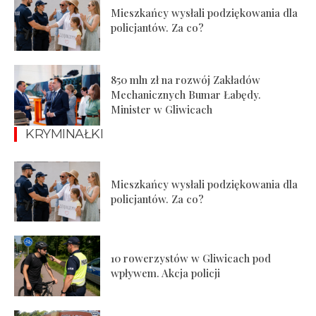
Mieszkańcy wysłali podziękowania dla
policjantów. Za co?
850 mln zł na rozwój Zakładów
Mechanicznych Bumar Łabędy.
Minister w Gliwicach
KRYMINAŁKI
Mieszkańcy wysłali podziękowania dla
policjantów. Za co?
10 rowerzystów w Gliwicach pod
wpływem. Akcja policji