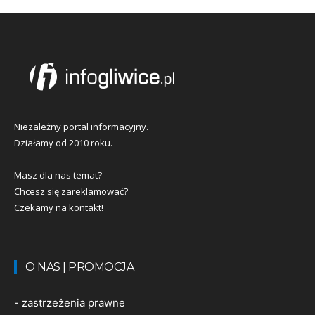
Niezależny portal informacyjny.
Działamy od 2010 roku.
Masz dla nas temat?
Chcesz się zareklamować?
Czekamy na kontakt!
O NAS | PROMOCJA
-
zastrzeżenia prawne