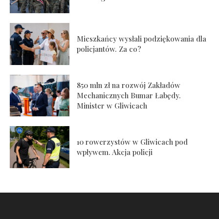
Mieszkańcy wysłali podziękowania dla
policjantów. Za co?
850 mln zł na rozwój Zakładów
Mechanicznych Bumar Łabędy.
Minister w Gliwicach
10 rowerzystów w Gliwicach pod
wpływem. Akcja policji