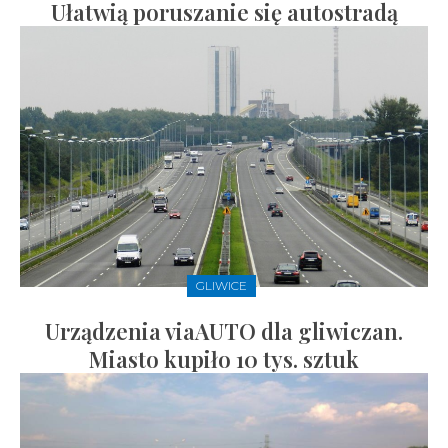
Ułatwią poruszanie się autostradą
GLIWICE
Urządzenia viaAUTO dla gliwiczan.
Miasto kupiło 10 tys. sztuk