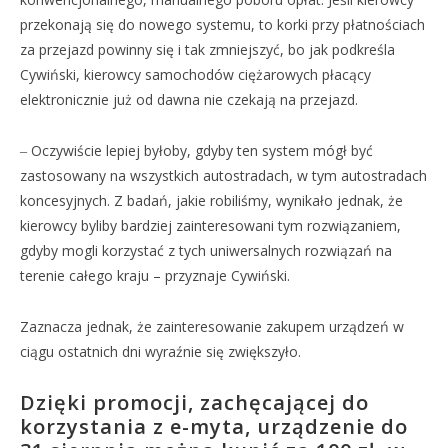
przekonają się do nowego systemu, to korki przy płatnościach
za przejazd powinny się i tak zmniejszyć, bo jak podkreśla
Cywiński, kierowcy samochodów ciężarowych płacący
elektronicznie już od dawna nie czekają na przejazd.
‒ Oczywiście lepiej byłoby, gdyby ten system mógł być
zastosowany na wszystkich autostradach, w tym autostradach
koncesyjnych. Z badań, jakie robiliśmy, wynikało jednak, że
kierowcy byliby bardziej zainteresowani tym rozwiązaniem,
gdyby mogli korzystać z tych uniwersalnych rozwiązań na
terenie całego kraju – przyznaje Cywiński.
Zaznacza jednak, że zainteresowanie zakupem urządzeń w
ciągu ostatnich dni wyraźnie się zwiększyło.
Dzięki promocji, zachęcającej do
korzystania z e-myta, urządzenie do