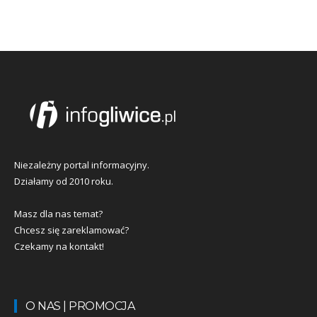
Niezależny portal informacyjny.
Działamy od 2010 roku.
Masz dla nas temat?
Chcesz się zareklamować?
Czekamy na kontakt!
O NAS | PROMOCJA