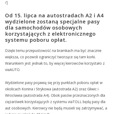
/]
Od 15. lipca na autostradach A2 i A4
wydzielone zostaną specjalne pasy
dla samochodów osobowych
korzystających z elektronicznego
systemu poboru opłat.
Dzięki temu przepustowość na bramkach ma być znacznie
większa, co pozwoli ograniczyć tworzące się tam korki.
Warunkiem jest jednak to, by więcej kierowców korzystało z
viaAUTO.
Wydzielone pasy pojawią się przy punktach poboru opłat w
okolicach Konina i Strykowa (autostrada A2) oraz Gliwic i
Wrocławia (autostrada A4). Obok pasów przeznaczonych dla
ciężarówek korzystających z systemu viaTOLL będą pasy dla
aut osobowych. Kierowcy nie będą musieli się zatrzymywać, a