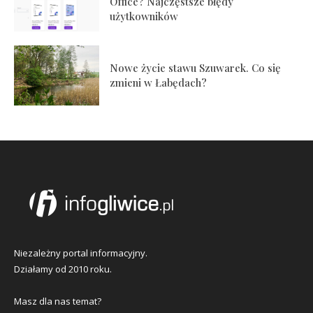
Office? Najczęstsze błędy
użytkowników
Nowe życie stawu Szuwarek. Co się
zmieni w Łabędach?
Niezależny portal informacyjny.
Działamy od 2010 roku.
Masz dla nas temat?