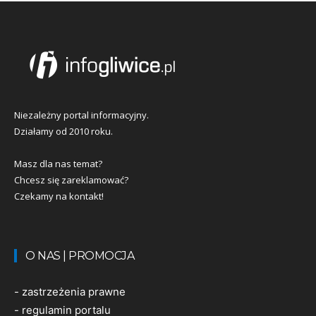
Niezależny portal informacyjny.
Działamy od 2010 roku.
Masz dla nas temat?
Chcesz się zareklamować?
Czekamy na kontakt!
O NAS | PROMOCJA
-
zastrzeżenia prawne
-
regulamin portalu