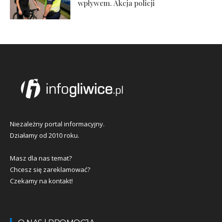
wpływem. Akcja policji
Niezależny portal informacyjny.
Działamy od 2010 roku.
Masz dla nas temat?
Chcesz się zareklamować?
Czekamy na kontakt!