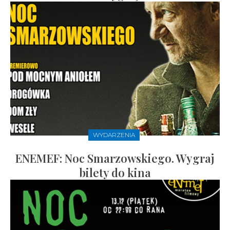
WYDARZENIA
ENEMEF: Noc Smarzowskiego. Wygraj
bilety do kina