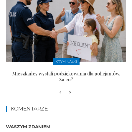
KRYMINAŁKI
Mieszkańcy wysłali podziękowania dla policjantów.
Za co?
KOMENTARZE
WASZYM ZDANIEM