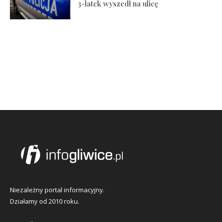
3-latek wyszedł na ulicę
Niezależny portal informacyjny.
Działamy od 2010 roku.