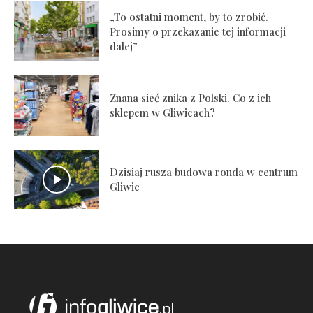
„To ostatni moment, by to zrobić.
Prosimy o przekazanie tej informacji
dalej”
Znana sieć znika z Polski. Co z ich
sklepem w Gliwicach?
Dzisiaj rusza budowa ronda w centrum
Gliwic