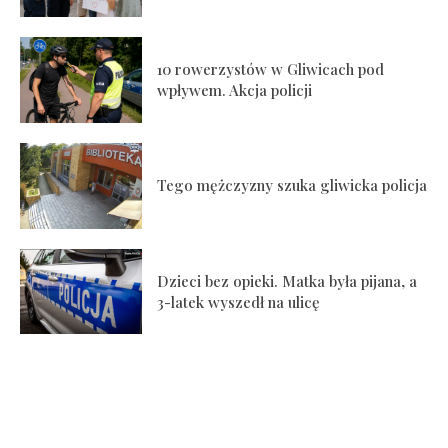
10 rowerzystów w Gliwicach pod
wpływem. Akcja policji
Tego mężczyzny szuka gliwicka policja
Dzieci bez opieki. Matka była pijana, a
3-latek wyszedł na ulicę