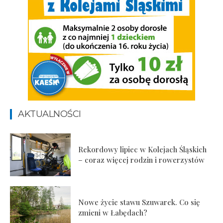
AKTUALNOŚCI
Rekordowy lipiec w Kolejach Śląskich
– coraz więcej rodzin i rowerzystów
Nowe życie stawu Szuwarek. Co się
zmieni w Łabędach?