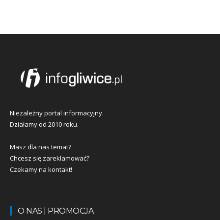
Niezależny portal informacyjny.
Działamy od 2010 roku.
Masz dla nas temat?
Chcesz się zareklamować?
Czekamy na kontakt!
O NAS | PROMOCJA