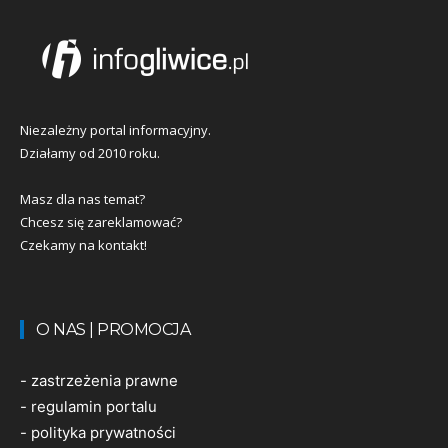
Niezależny portal informacyjny.
Działamy od 2010 roku.
Masz dla nas temat?
Chcesz się zareklamować?
Czekamy na kontakt!
O NAS | PROMOCJA
-
zastrzeżenia prawne
-
regulamin portalu
-
polityka prywatności