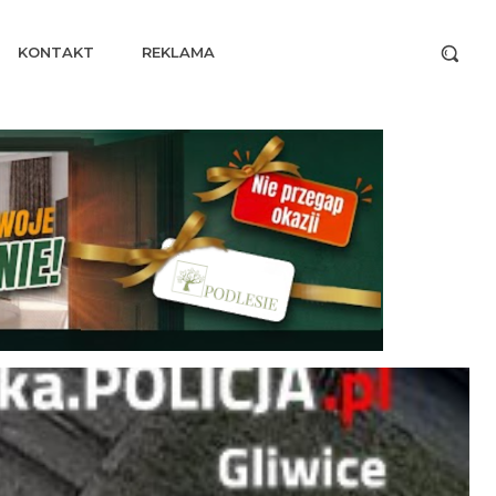
KONTAKT
REKLAMA