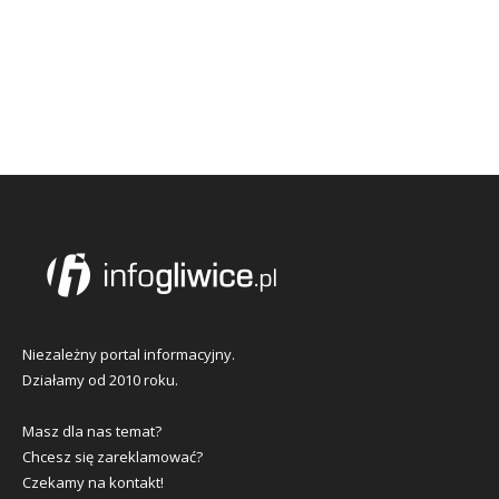
Niezależny portal informacyjny.
Działamy od 2010 roku.
Masz dla nas temat?
Chcesz się zareklamować?
Czekamy na kontakt!