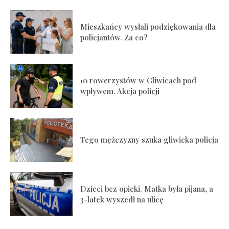
Mieszkańcy wysłali podziękowania dla
policjantów. Za co?
10 rowerzystów w Gliwicach pod
wpływem. Akcja policji
Tego mężczyzny szuka gliwicka policja
Dzieci bez opieki. Matka była pijana, a
3-latek wyszedł na ulicę