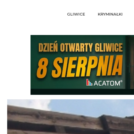
GLIWICE
KRYMINAŁKI