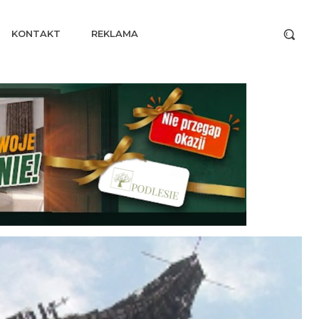
KONTAKT
REKLAMA