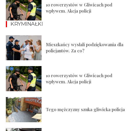
10 rowerzystów w Gliwicach pod
wpływem. Akcja policji
KRYMINAŁKI
Mieszkańcy wysłali podziękowania dla
policjantów. Za co?
10 rowerzystów w Gliwicach pod
wpływem. Akcja policji
Tego mężczyzny szuka gliwicka policja