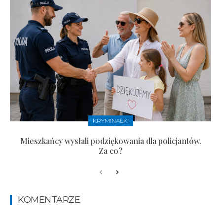
KRYMINAŁKI
Mieszkańcy wysłali podziękowania dla policjantów.
Za co?
KOMENTARZE