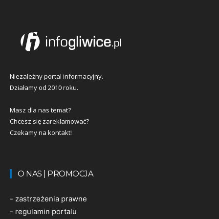
Niezależny portal informacyjny.
Działamy od 2010 roku.
Masz dla nas temat?
Chcesz się zareklamować?
Czekamy na kontakt!
O NAS | PROMOCJA
-
zastrzeżenia prawne
-
regulamin portalu