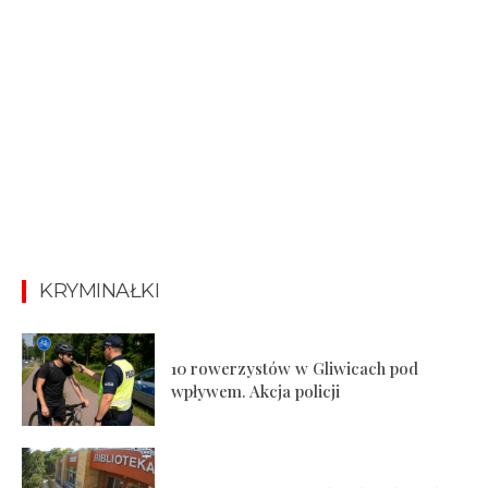
KRYMINAŁKI
10 rowerzystów w Gliwicach pod
wpływem. Akcja policji