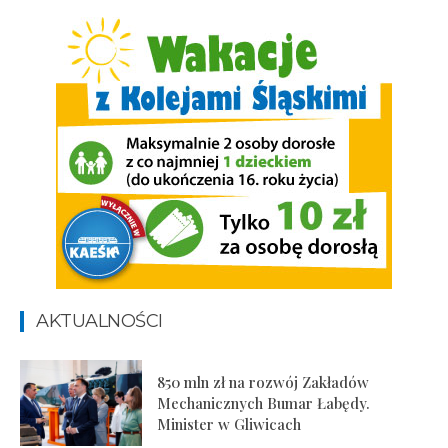
AKTUALNOŚCI
850 mln zł na rozwój Zakładów
Mechanicznych Bumar Łabędy.
Minister w Gliwicach