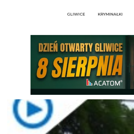
GLIWICE
KRYMINAŁKI