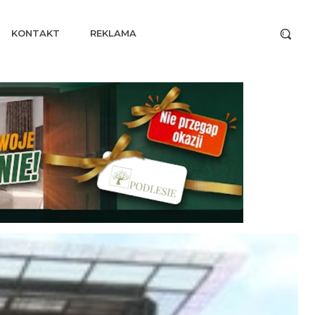
KONTAKT
REKLAMA