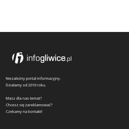
Niezależny portal informacyjny.
Działamy od 2010 roku.
Masz dla nas temat?
Chcesz się zareklamować?
Czekamy na kontakt!