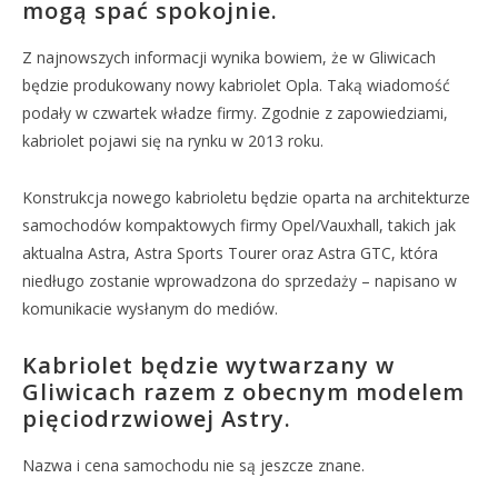
mogą spać spokojnie.
Z najnowszych informacji wynika bowiem, że w Gliwicach
będzie produkowany nowy kabriolet Opla. Taką wiadomość
podały w czwartek władze firmy. Zgodnie z zapowiedziami,
kabriolet pojawi się na rynku w 2013 roku.
Konstrukcja nowego kabrioletu będzie oparta na architekturze
samochodów kompaktowych firmy Opel/Vauxhall, takich jak
aktualna Astra, Astra Sports Tourer oraz Astra GTC, która
niedługo zostanie wprowadzona do sprzedaży – napisano w
komunikacie wysłanym do mediów.
Kabriolet będzie wytwarzany w
Gliwicach razem z obecnym modelem
pięciodrzwiowej Astry.
Nazwa i cena samochodu nie są jeszcze znane.