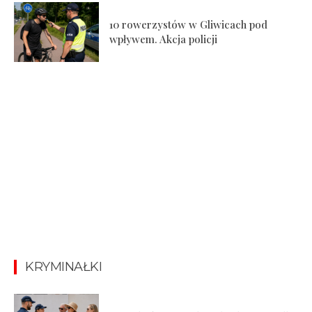
10 rowerzystów w Gliwicach pod
wpływem. Akcja policji
KRYMINAŁKI