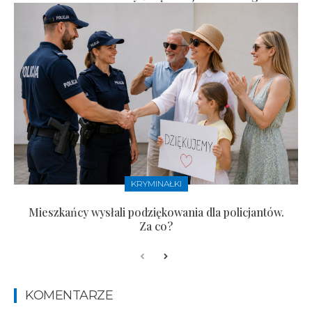
KRYMINAŁKI
Mieszkańcy wysłali podziękowania dla policjantów.
Za co?
KOMENTARZE