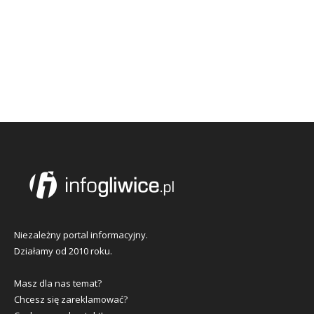
Niezależny portal informacyjny.
Działamy od 2010 roku.
Masz dla nas temat?
Chcesz się zareklamować?