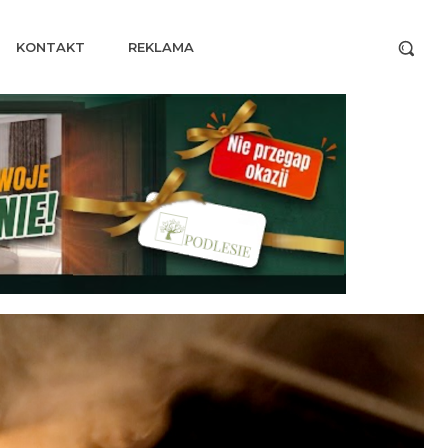
KONTAKT
REKLAMA