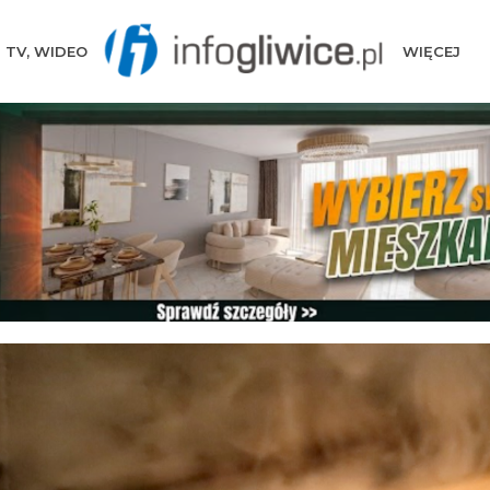
TV, WIDEO
WIĘCEJ