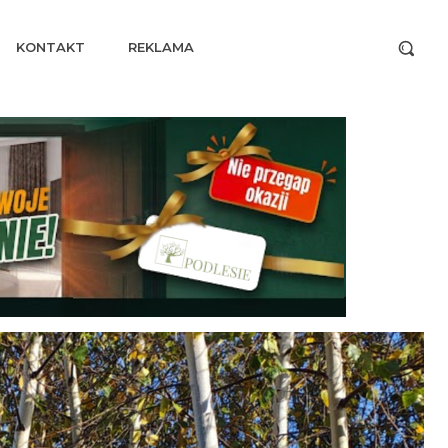
KONTAKT
REKLAMA