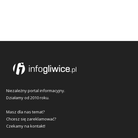
Niezależny portal informacyjny.
Działamy od 2010 roku.
Masz dla nas temat?
Chcesz się zareklamować?
Czekamy na kontakt!