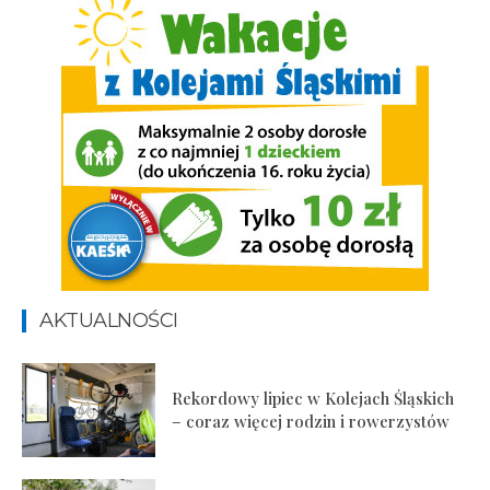
AKTUALNOŚCI
Rekordowy lipiec w Kolejach Śląskich
– coraz więcej rodzin i rowerzystów