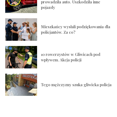
prowadziła auto. Uszkodziła inne
pojazdy
Mieszkańcy wysłali podziękowania dla
policjantów. Za co?
10 rowerzystów w Gliwicach pod
wpływem. Akcja policji
Tego mężczyzny szuka gliwicka policja