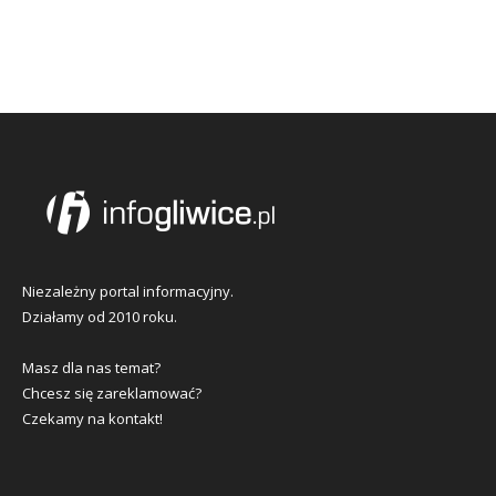
Niezależny portal informacyjny.
Działamy od 2010 roku.
Masz dla nas temat?
Chcesz się zareklamować?
Czekamy na kontakt!