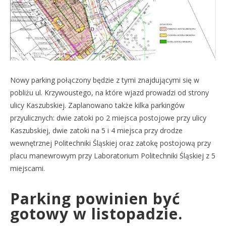
Nowy parking połączony będzie z tymi znajdującymi się w
pobliżu ul. Krzywoustego, na które wjazd prowadzi od strony
ulicy Kaszubskiej. Zaplanowano także kilka parkingów
przyulicznych: dwie zatoki po 2 miejsca postojowe przy ulicy
Kaszubskiej, dwie zatoki na 5 i 4 miejsca przy drodze
wewnętrznej Politechniki Śląskiej oraz zatokę postojową przy
placu manewrowym przy Laboratorium Politechniki Śląskiej z 5
miejscami.
Parking powinien być
gotowy w listopadzie.