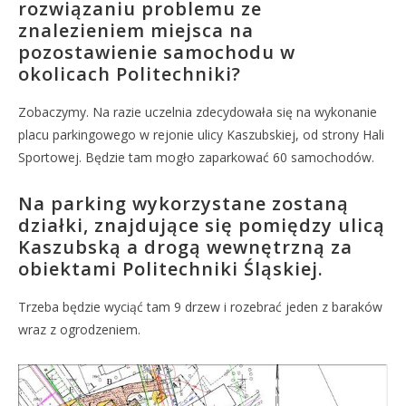
rozwiązaniu problemu ze
znalezieniem miejsca na
pozostawienie samochodu w
okolicach Politechniki?
Zobaczymy. Na razie uczelnia zdecydowała się na wykonanie
placu parkingowego w rejonie ulicy Kaszubskiej, od strony Hali
Sportowej. Będzie tam mogło zaparkować 60 samochodów.
Na parking wykorzystane zostaną
działki, znajdujące się pomiędzy ulicą
Kaszubską a drogą wewnętrzną za
obiektami Politechniki Śląskiej.
Trzeba będzie wyciąć tam 9 drzew i rozebrać jeden z baraków
wraz z ogrodzeniem.