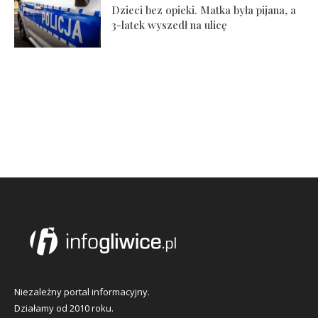
Dzieci bez opieki. Matka była pijana, a
3-latek wyszedł na ulicę
Niezależny portal informacyjny.
Działamy od 2010 roku.