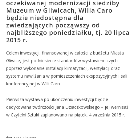
oczekiwanej modernizacji siedziby
Muzeum w Gliwicach, Willa Caro
będzie niedostępna dla
zwiedzających począwszy od
najbliższego poniedziałku, tj. 20 lipca
2015 r.
Celem inwestycji, finansowanej w całości z budżetu Miasta
Gliwice, jest podniesienie standardów wystawienniczych
poprzez wykonanie instalacji klimatyzacji, wentylacji oraz
systemu nawilżania w pomieszczeniach ekspozycyjnych i sali
konferencyjnej w Willi Caro.
Pierwsza wystawa po ukończeniu inwestycji będzie
dedykowana twórczości Jana Dziaczkowskiego – jej wernisaż
w Czytelni Sztuki zaplanowano na piątek, 4 września 2015 r.
—