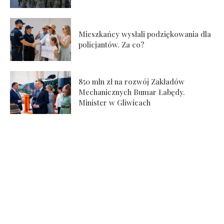
Mieszkańcy wysłali podziękowania dla
policjantów. Za co?
850 mln zł na rozwój Zakładów
Mechanicznych Bumar Łabędy.
Minister w Gliwicach