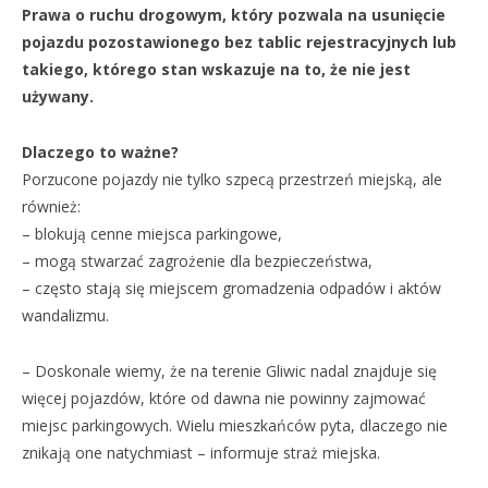
Prawa o ruchu drogowym, który pozwala na usunięcie
pojazdu pozostawionego bez tablic rejestracyjnych lub
takiego, którego stan wskazuje na to, że nie jest
używany.
Dlaczego to ważne?
Porzucone pojazdy nie tylko szpecą przestrzeń miejską, ale
również:
– blokują cenne miejsca parkingowe,
– mogą stwarzać zagrożenie dla bezpieczeństwa,
– często stają się miejscem gromadzenia odpadów i aktów
wandalizmu.
– Doskonale wiemy, że na terenie Gliwic nadal znajduje się
więcej pojazdów, które od dawna nie powinny zajmować
miejsc parkingowych. Wielu mieszkańców pyta, dlaczego nie
znikają one natychmiast – informuje straż miejska.