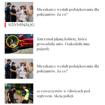
Mieszkańcy wysłali podziękowania dla
policjantów. Za co?
KRYMINAŁKI
Zatrzymał pijaną kobietę, która
prowadziła auto. Uszkodziła inne
pojazdy
Mieszkańcy wysłali podziękowania dla
policjantów. Za co?
10 rowerzystów w Gliwicach pod
wpływem. Akcja policji