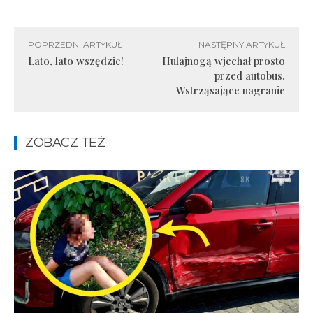
POPRZEDNI ARTYKUŁ
NASTĘPNY ARTYKUŁ
Lato, lato wszędzie!
Hulajnogą wjechał prosto
przed autobus.
Wstrząsające nagranie
ZOBACZ TEŻ