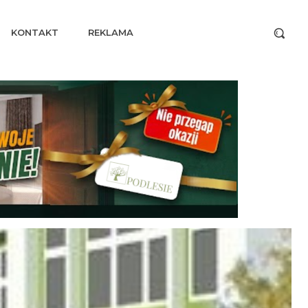
KONTAKT
REKLAMA