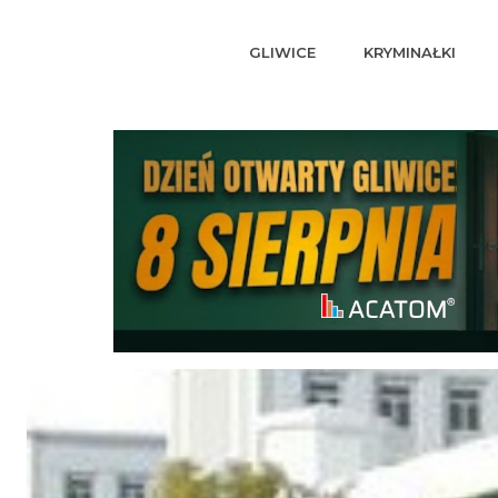
GLIWICE
KRYMINAŁKI