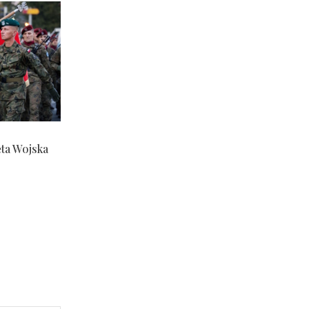
ęta Wojska