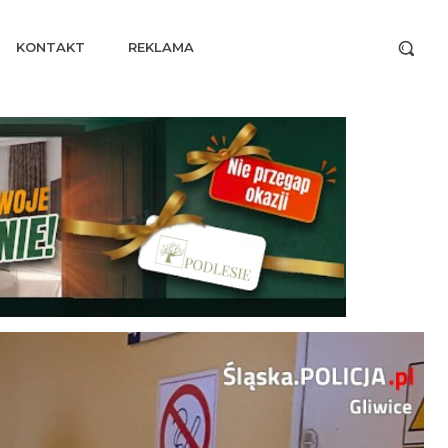
KONTAKT
REKLAMA