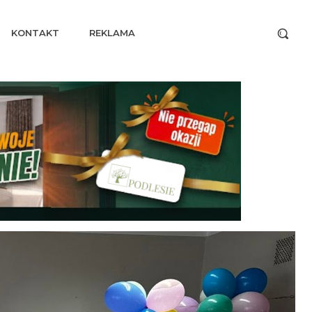
KONTAKT
REKLAMA