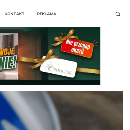
KONTAKT
REKLAMA