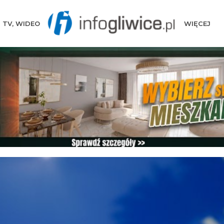
TV, WIDEO
WIĘCEJ