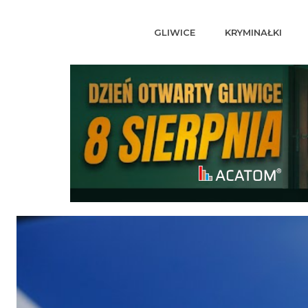
GLIWICE
KRYMINAŁKI