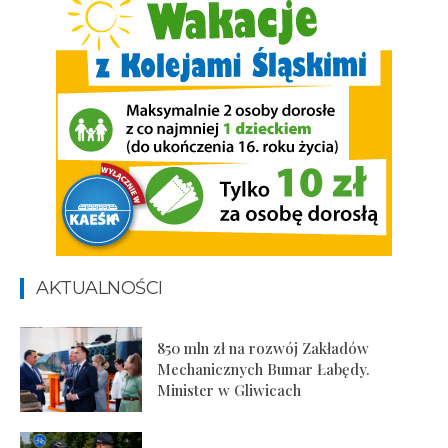
AKTUALNOŚCI
850 mln zł na rozwój Zakładów
Mechanicznych Bumar Łabędy.
Minister w Gliwicach