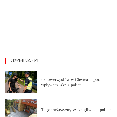
KRYMINAŁKI
10 rowerzystów w Gliwicach pod
wpływem. Akcja policji
Tego mężczyzny szuka gliwicka policja