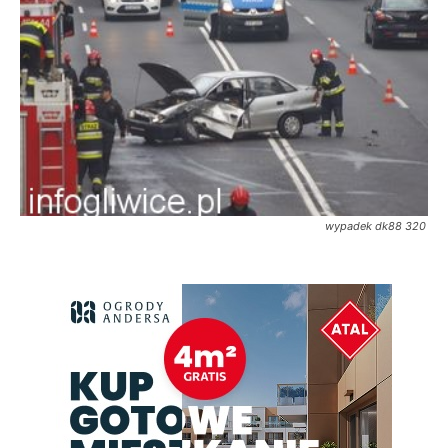
wypadek dk88 320