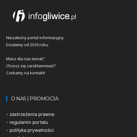
Niezależny portal informacyjny.
Działamy od 2010 roku.
Masz dla nas temat?
Chcesz się zareklamować?
Czekamy na kontakt!
O NAS | PROMOCJA
-
zastrzeżenia prawne
-
regulamin portalu
-
polityka prywatności