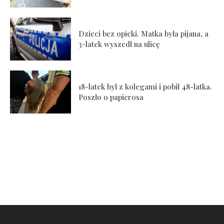
Dzieci bez opieki. Matka była pijana, a
3-latek wyszedł na ulicę
18-latek był z kolegami i pobił 48-latka.
Poszło o papierosa