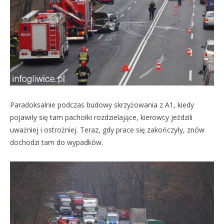
Paradoksalnie podczas budowy skrzyżowania z A1, kiedy
pojawiły się tam pachołki rozdzielające, kierowcy jeździli
uważniej i ostrożniej. Teraz, gdy prace się zakończyły, znów
dochodzi tam do wypadków.