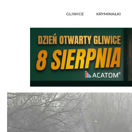
GLIWICE
KRYMINAŁKI