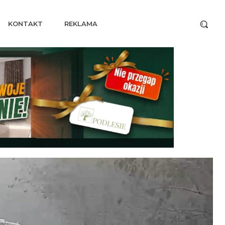
KONTAKT
REKLAMA