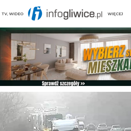
TV, WIDEO
WIĘCEJ