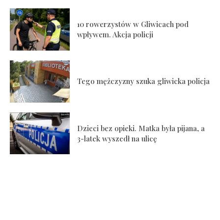
10 rowerzystów w Gliwicach pod
wpływem. Akcja policji
Tego mężczyzny szuka gliwicka policja
Dzieci bez opieki. Matka była pijana, a
3-latek wyszedł na ulicę