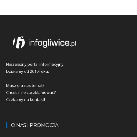
Niezależny portal informacyjny.
Działamy od 2010 roku.
Masz dla nas temat?
Chcesz się zareklamować?
Czekamy na kontakt!
O NAS | PROMOCJA