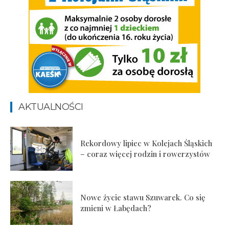
AKTUALNOŚCI
Rekordowy lipiec w Kolejach Śląskich
– coraz więcej rodzin i rowerzystów
Nowe życie stawu Szuwarek. Co się
zmieni w Łabędach?