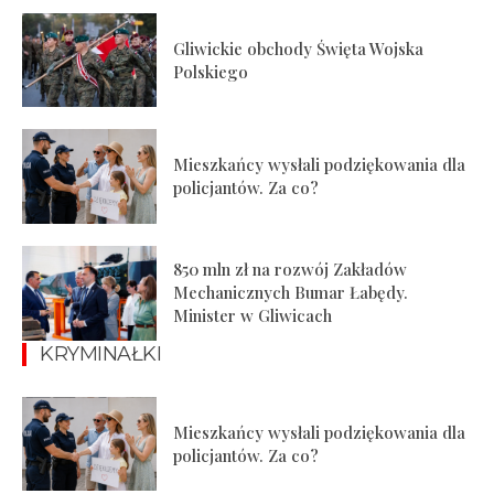
Gliwickie obchody Święta Wojska
Polskiego
Mieszkańcy wysłali podziękowania dla
policjantów. Za co?
850 mln zł na rozwój Zakładów
Mechanicznych Bumar Łabędy.
Minister w Gliwicach
KRYMINAŁKI
Mieszkańcy wysłali podziękowania dla
policjantów. Za co?