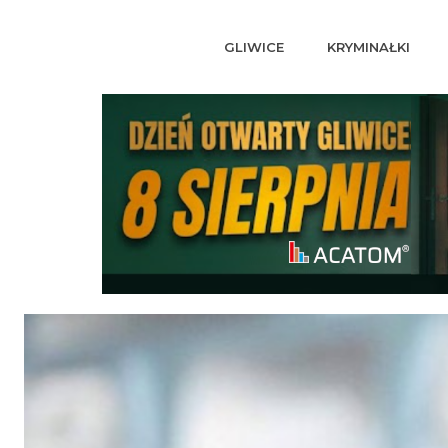
GLIWICE
KRYMINAŁKI