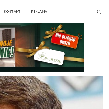
KONTAKT
REKLAMA