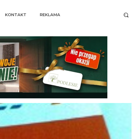
KONTAKT
REKLAMA