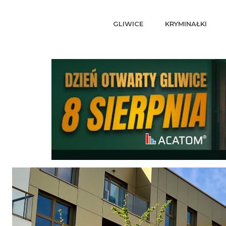
GLIWICE
KRYMINAŁKI