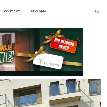
KONTAKT
REKLAMA