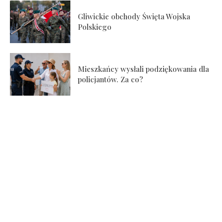
Gliwickie obchody Święta Wojska
Polskiego
Mieszkańcy wysłali podziękowania dla
policjantów. Za co?