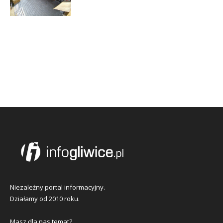
Niezależny portal informacyjny.
Działamy od 2010 roku.
Masz dla nas temat?