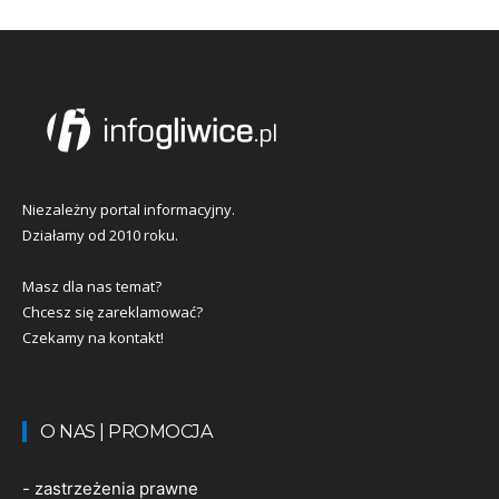
Niezależny portal informacyjny.
Działamy od 2010 roku.
Masz dla nas temat?
Chcesz się zareklamować?
Czekamy na kontakt!
O NAS | PROMOCJA
-
zastrzeżenia prawne