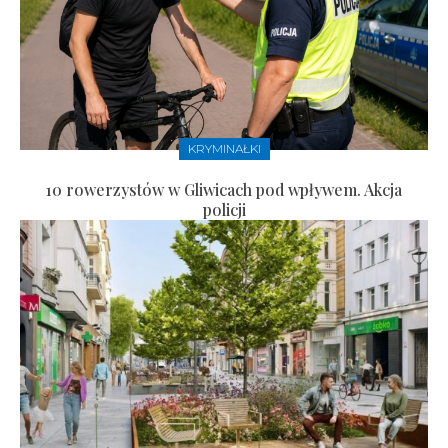
KRYMINAŁKI
10 rowerzystów w Gliwicach pod wpływem. Akcja
policji