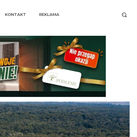
KONTAKT
REKLAMA