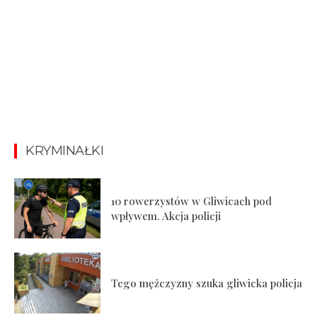
KRYMINAŁKI
10 rowerzystów w Gliwicach pod
wpływem. Akcja policji
Tego mężczyzny szuka gliwicka policja