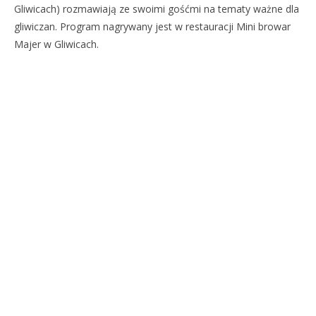
Gliwicach) rozmawiają ze swoimi gośćmi na tematy ważne dla
gliwiczan. Program nagrywany jest w restauracji Mini browar
Majer w Gliwicach.